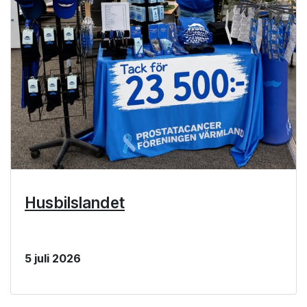
Husbilslandet
5 juli 2026