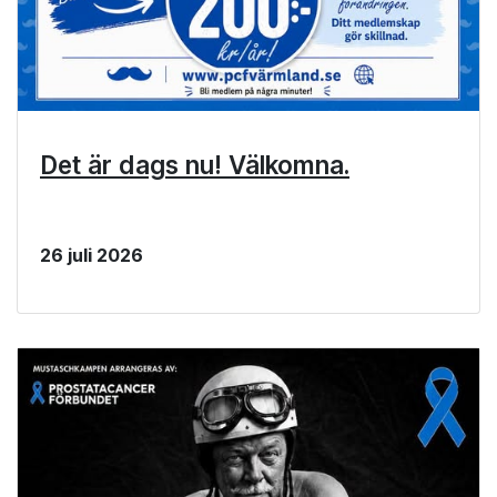
Det är dags nu! Välkomna.
26 juli 2026