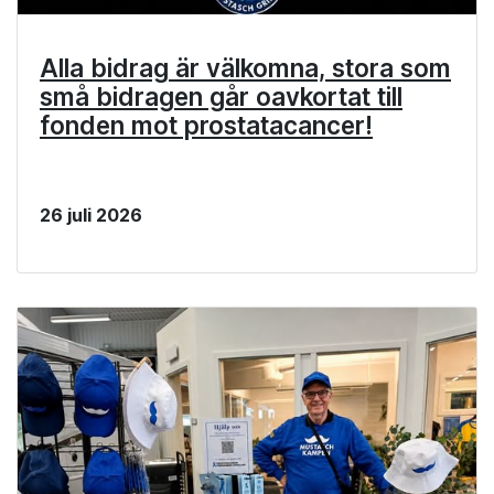
Alla bidrag är välkomna, stora som
små bidragen går oavkortat till
fonden mot prostatacancer!
26 juli 2026