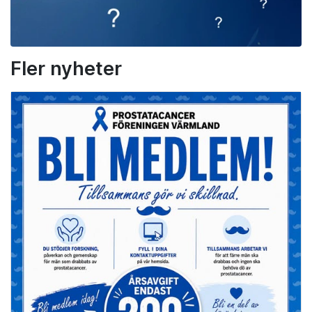
Fler nyheter