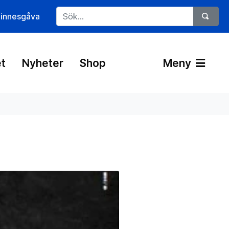
innesgåva
t
Nyheter
Shop
Meny