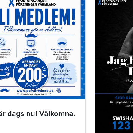
är dags nu! Välkomna.