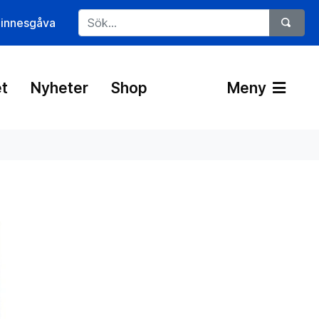
innesgåva
t
Nyheter
Shop
Meny