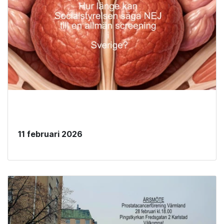
11 februari 2026