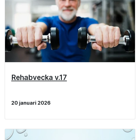
Rehabvecka v.17
20 januari 2026