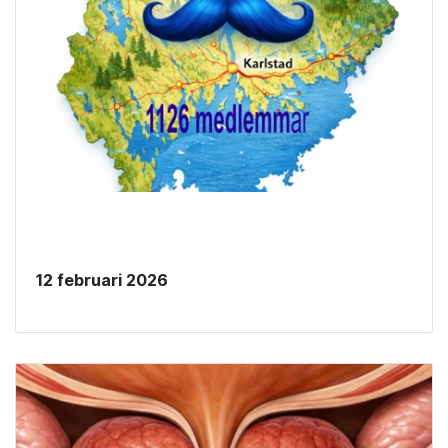
12 februari 2026