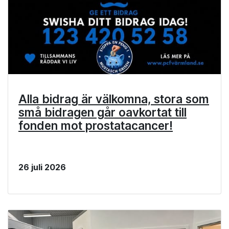
Alla bidrag är välkomna, stora som
små bidragen går oavkortat till
fonden mot prostatacancer!
26 juli 2026