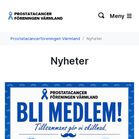
Meny
Prostatacancerföreningen Värmland
Nyheter
Nyheter