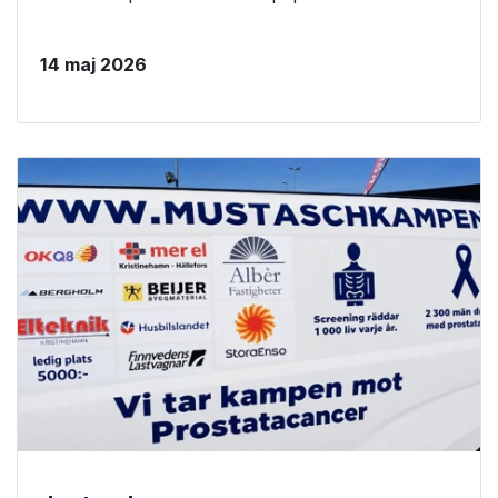
14 maj 2026