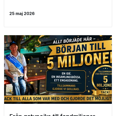
25 maj 2026