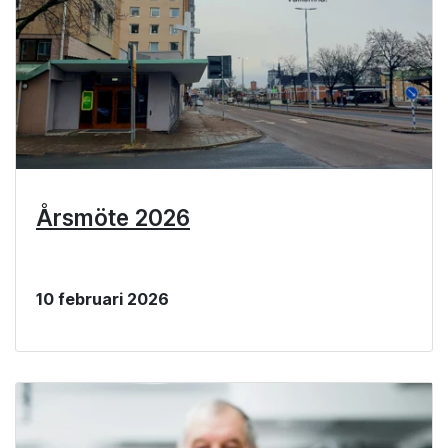
Årsmöte 2026
10 februari 2026