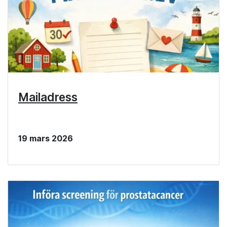
Mailadress
19 mars 2026