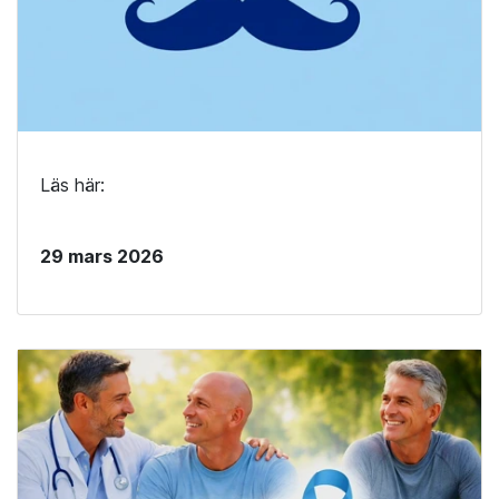
Läs här:
29 mars 2026