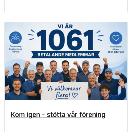
Kom igen - stötta vår förening