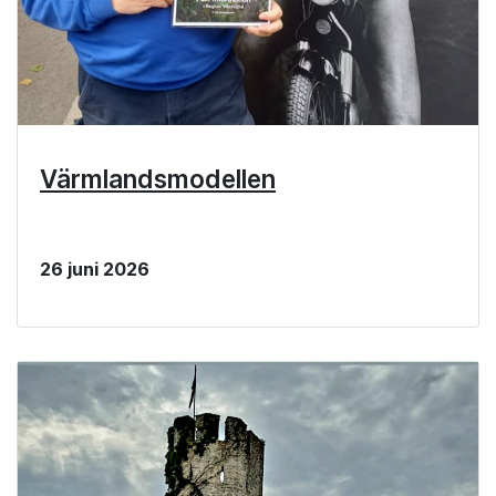
Värmlandsmodellen
26 juni 2026