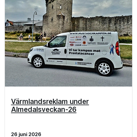
Värmlandsreklam under
Almedalsveckan-26
26 juni 2026