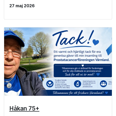
27 maj 2026
Håkan 75+