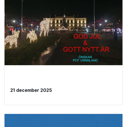
21 december 2025