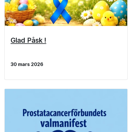
Glad Påsk !
30 mars 2026