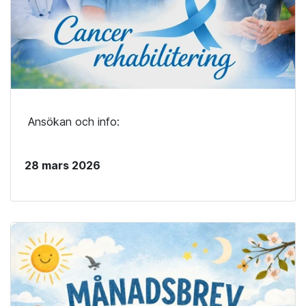
Ansökan och info:
28 mars 2026