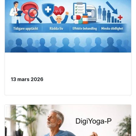
13 mars 2026