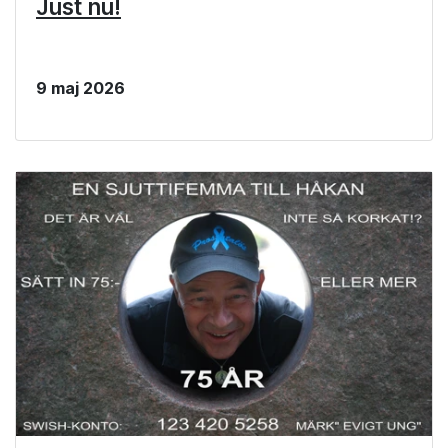
Just nu!
9 maj 2026