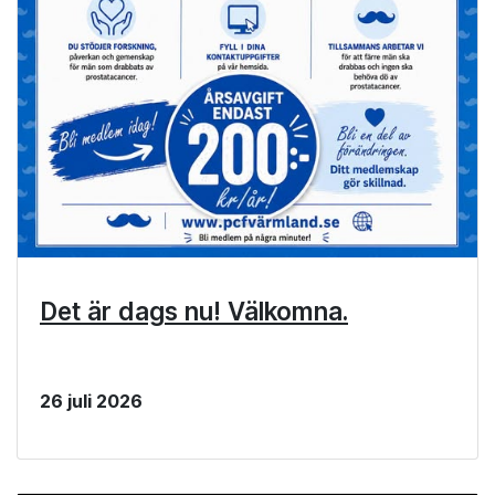
Det är dags nu! Välkomna.
26 juli 2026