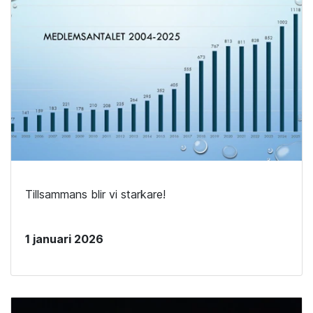
Tillsammans blir vi starkare!
1 januari 2026