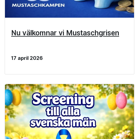
Nu välkomnar vi Mustaschgrisen
17 april 2026