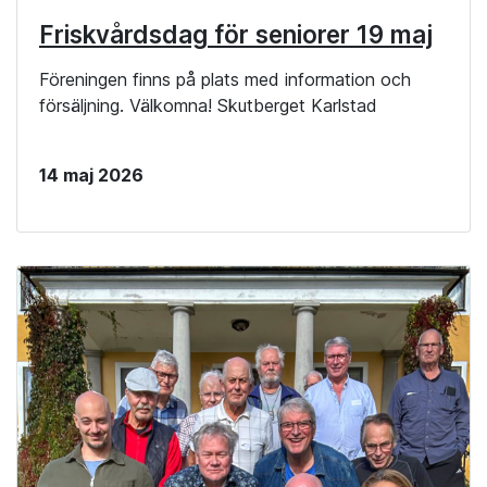
Friskvårdsdag för seniorer 19 maj
Föreningen finns på plats med information och
försäljning. Välkomna! Skutberget Karlstad
14 maj 2026