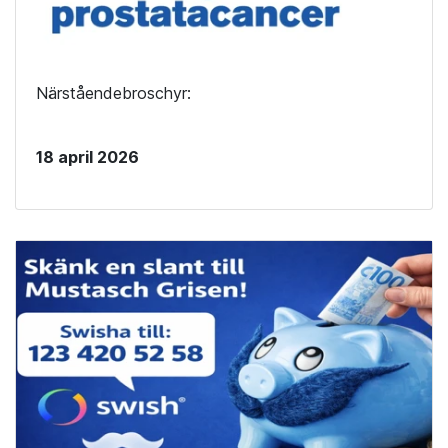
Närståendebroschyr:
18 april 2026