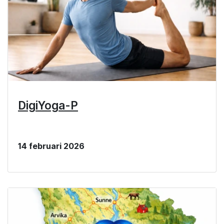
DigiYoga-P
14 februari 2026