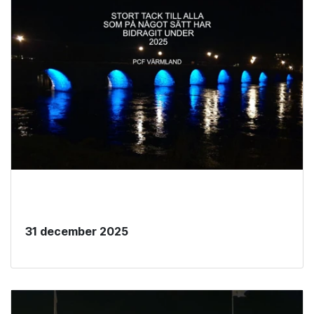
31 december 2025