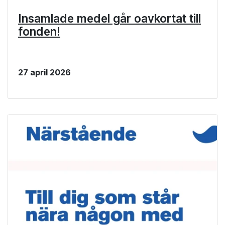
Insamlade medel går oavkortat till
fonden!
27 april 2026