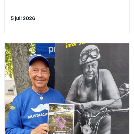
5 juli 2026