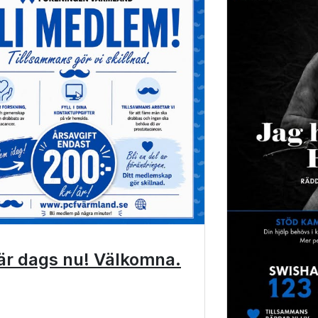
är dags nu! Välkomna.