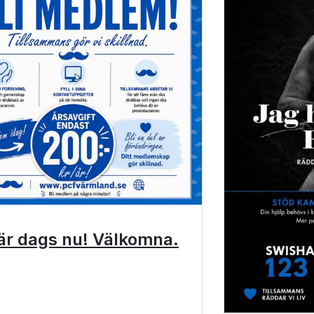
är dags nu! Välkomna.