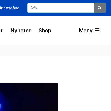
innesgåva
t
Nyheter
Shop
Meny