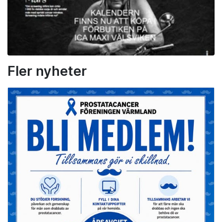
Fler nyheter