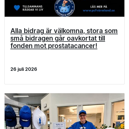
Alla bidrag är välkomna, stora som
små bidragen går oavkortat till
fonden mot prostatacancer!
26 juli 2026