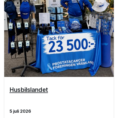
Husbilslandet
5 juli 2026