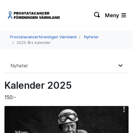
Meny
Prostatacancerföreningen Värmland
Nyheter
2025-års kalender
Nyheter
Kalender 2025
150:-