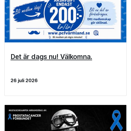
Det är dags nu! Välkomna.
26 juli 2026