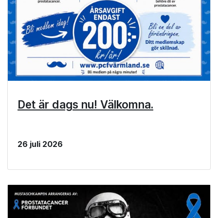
Det är dags nu! Välkomna.
26 juli 2026