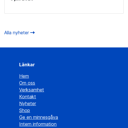
Alla nyheter
Länkar
Hem
Om oss
Verksamhet
Kontakt
Nyheter
Shop
Ge en minnesgåva
Intern information