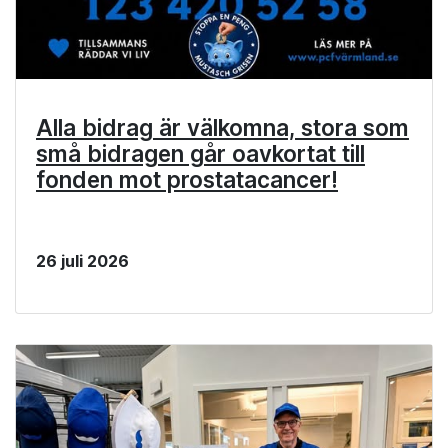
Alla bidrag är välkomna, stora som
små bidragen går oavkortat till
fonden mot prostatacancer!
26 juli 2026