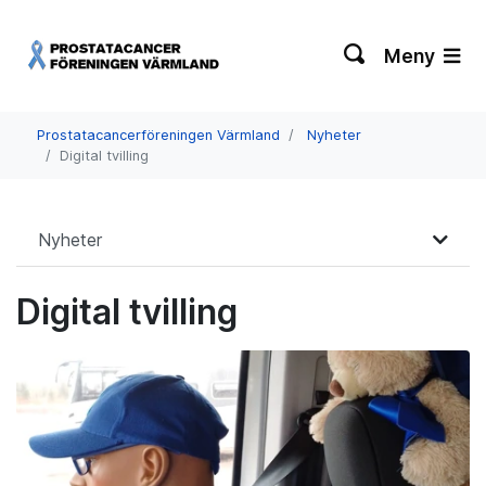
Meny
Prostatacancerföreningen Värmland
Nyheter
Digital tvilling
Nyheter
Digital tvilling