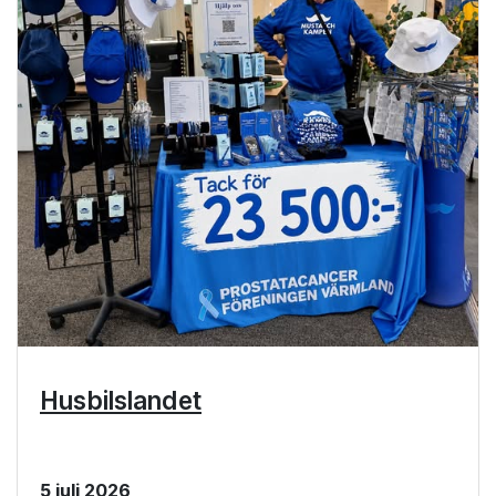
Husbilslandet
5 juli 2026