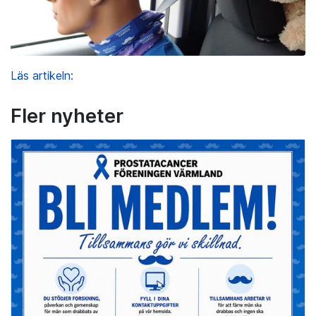
Läs artikeln:
Fler nyheter