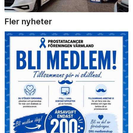
Fler nyheter