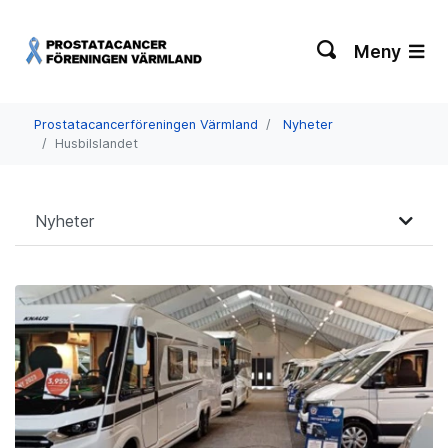
Meny
Prostatacancerföreningen Värmland
Nyheter
Husbilslandet
Nyheter