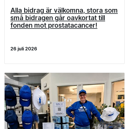
Alla bidrag är välkomna, stora som
små bidragen går oavkortat till
fonden mot prostatacancer!
26 juli 2026