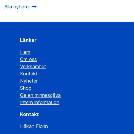
Alla nyheter
Länkar
Hem
Om oss
Verksamhet
Kontakt
Nyheter
Shop
Ge en minnesgåva
Intern information
Kontakt
Håkan Florin