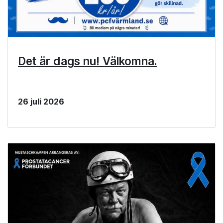
Det är dags nu! Välkomna.
26 juli 2026