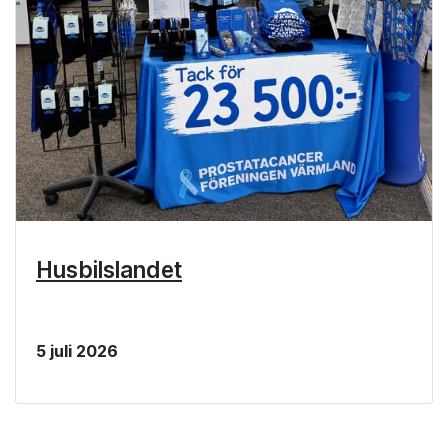
Husbilslandet
5 juli 2026