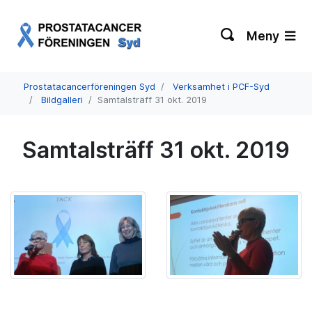
Meny
Prostatacancerföreningen Syd
Verksamhet i PCF-Syd
Bildgalleri
Samtalsträff 31 okt. 2019
Samtalsträff 31 okt. 2019