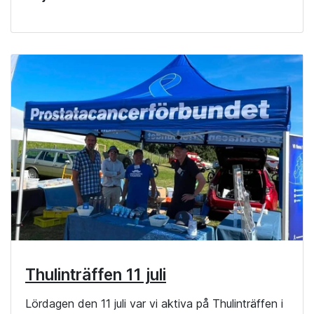
Thulinträffen 11 juli
Lördagen den 11 juli var vi aktiva på Thulinträffen i