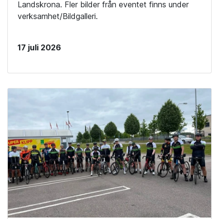
Landskrona. Fler bilder från eventet finns under
verksamhet/Bildgalleri.
17 juli 2026