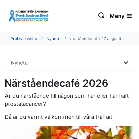
Meny
ProLivskvalitet
Nyheter
Närståendecafé 27 augusti
Nyheter
Närståendecafé 2026
Är du närstående till någon som har eller har haft
prostatacancer?
Då är du varmt välkommen till våra träffar!