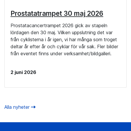
Prostatatrampet 30 maj 2026
Prostatacancertrampet 2026 gick av stapeln
lördagen den 30 maj. Vilken uppslutning det var
från cyklisterna i år igen, vi har många som troget
deltar år efter år och cyklar för vår sak. Fler bilder
från eventet finns under verksamhet/bildgalleri.
2 juni 2026
Alla nyheter