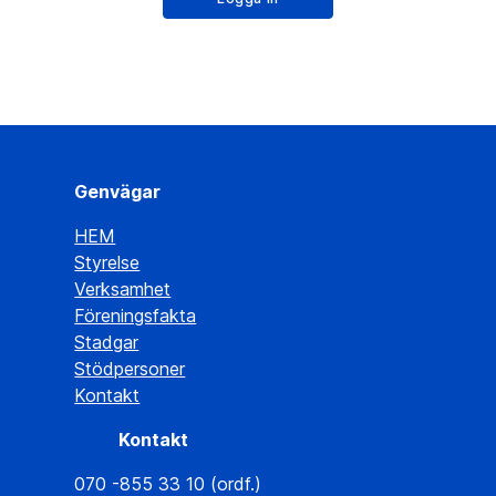
Genvägar
HEM
Styrelse
Verksamhet
Föreningsfakta
Stadgar
Stödpersoner
Kontakt
Kontakt
070 -855 33 10 (ordf.)