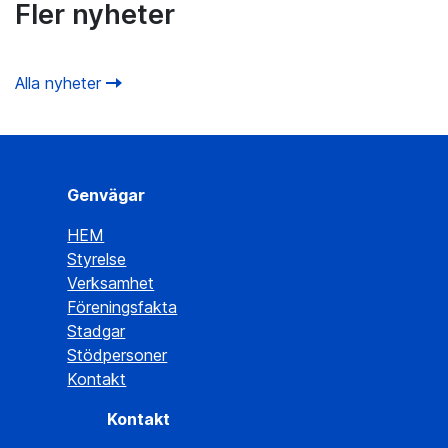
Fler nyheter
Alla nyheter
Genvägar
HEM
Styrelse
Verksamhet
Föreningsfakta
Stadgar
Stödpersoner
Kontakt
Kontakt