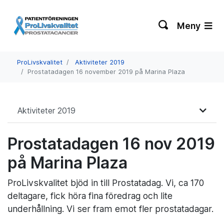
Meny
ProLivskvalitet
Aktiviteter 2019
Prostatadagen 16 november 2019 på Marina Plaza
Aktiviteter 2019
Prostatadagen 16 nov 2019
på Marina Plaza
ProLivskvalitet bjöd in till Prostatadag. Vi, ca 170
deltagare, fick höra fina föredrag och lite
underhållning. Vi ser fram emot fler prostatadagar.