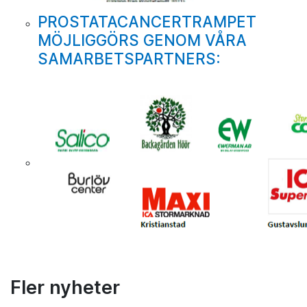
PROSTATACANCERTRAMPET
MÖJLIGGÖRS GENOM VÅRA
SAMARBETSPARTNERS:
Fler nyheter