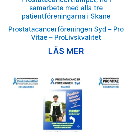
samarbete med alla tre
patientföreningarna i Skåne
Prostatacancerföreningen Syd – Pro
Vitae – ProLivskvalitet
LÄS MER