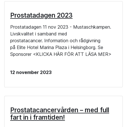
Prostatadagen 2023
Prostatadagen 11 nov 2023 - Mustaschkampen.
Livskvalitet i samband med
prostatacancer. Information och rådgivning
på Elite Hotel Marina Plaza i Helsingborg. Se
Sponsorer <KLICKA HÄR FÖR ATT LÄSA MER>
12 november 2023
Prostatacancervården – med full
fart in i framtiden!