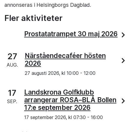
annonseras i Helsingborgs Dagblad.
Fler aktiviteter
Prostatatrampet 30 maj 2026
27
Närståendecaféer hösten
2026
AUG.
27 augusti 2026, kl
10:00
-
12:00
17
Landskrona Golfklubb
arrangerar ROSA–BLÅ Bollen
SEP.
17:e september 2026
17 september 2026, kl
07:30
-
16:00