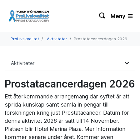
Meny
ProLivskvalitet
Aktiviteter
Prostatacancerdagen 2026
Aktiviteter
Prostatacancerdagen 2026
Ett återkommande arrangemang där syftet är att
sprida kunskap samt samla in pengar till
forskningen kring just Prostatacancer. Datum för
denna aktivitet 2026 är satt till 14 November.
Platsen blir Hotel Marina Plaza. Mer information
kommer senare under året. Kommer även