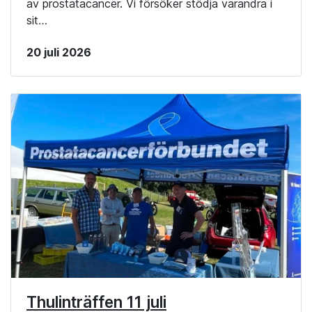
av prostatacancer. Vi försöker stödja varandra i
sit…
20 juli 2026
Thulinträffen 11 juli