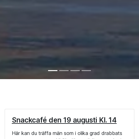
Snackcafé den 19 augusti Kl. 14
Här kan du träffa män som i olika grad drabbats