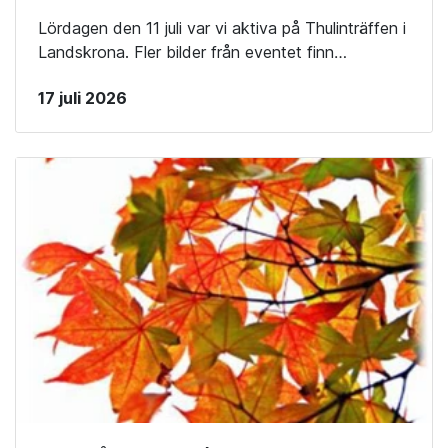
Lördagen den 11 juli var vi aktiva på Thulinträffen i
Landskrona. Fler bilder från eventet finn…
17 juli 2026