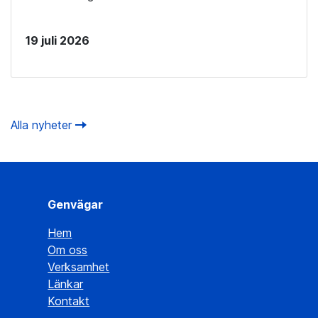
19 juli 2026
Alla nyheter
Genvägar
Hem
Om oss
Verksamhet
Länkar
Kontakt