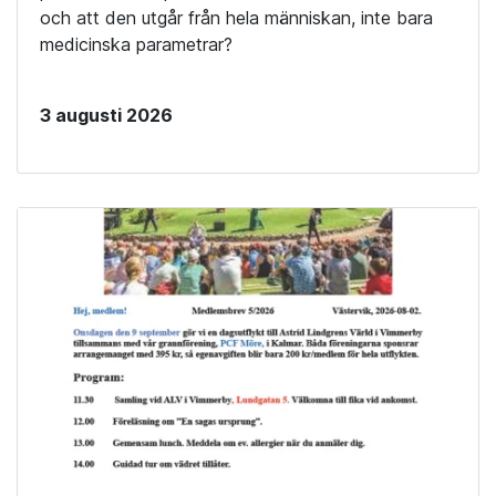
och att den utgår från hela människan, inte bara
medicinska parametrar?
3 augusti 2026