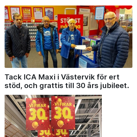
Tack ICA Maxi i Västervik för ert
stöd, och grattis till 30 års jubileet.