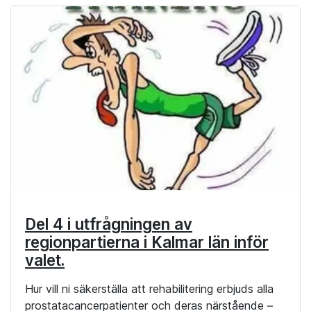
Del 4 i utfrågningen av
regionpartierna i Kalmar län inför
valet.
Hur vill ni säkerställa att rehabilitering erbjuds alla
prostatacancerpatienter och deras närstående –