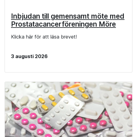
Inbjudan till gemensamt möte med
Prostatacancerföreningen Möre
Klicka här för att läsa brevet!
3 augusti 2026