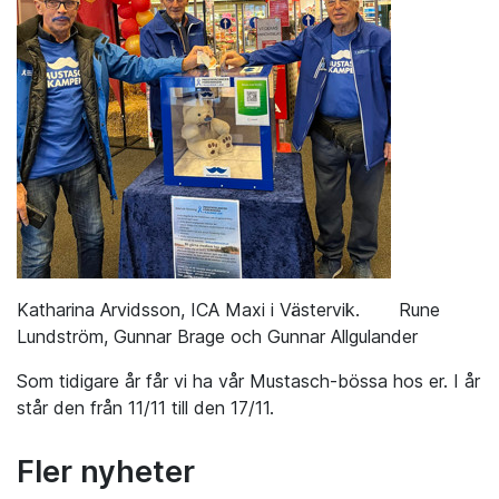
Katharina Arvidsson, ICA Maxi i Västervik. Rune
Lundström, Gunnar Brage och Gunnar Allgulander
Som tidigare år får vi ha vår Mustasch-bössa hos er. I år
står den från 11/11 till den 17/11.
Fler nyheter