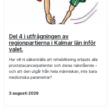
Del 4 i utfrågningen av
regionpartierna i Kalmar län inför
valet.
Hur vill ni säkerställa att rehabilitering erbjuds alla
prostatacancerpatienter och deras närstående –
och att den utgår från hela människan, inte bara
medicinska parametrar?
3 augusti 2026