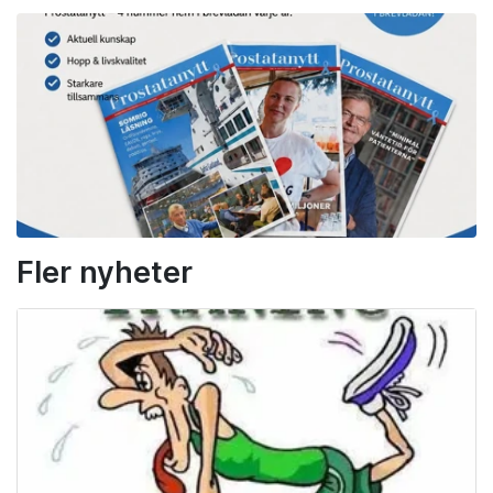
Fler nyheter