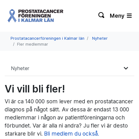
Meny
Prostatacancerföreningen i Kalmar län
Nyheter
Fler medlemmar
Nyheter
Vi vill bli fler!
Vi är ca 140 000 som lever med en prostatacancer
diagnos på något sätt. Av dessa är endast 13 000
medlemmar i någon av patientföreningarna och
förbundet. Var är alla ni andra? Ju fler vi är desto
starkare blir vi.
Bli medlem du också.