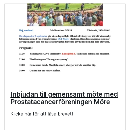
Inbjudan till gemensamt möte med
Prostatacancerföreningen Möre
Klicka här för att läsa brevet!