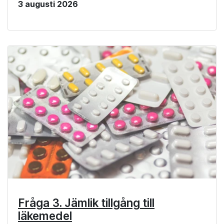
3 augusti 2026
Fråga 3. Jämlik tillgång till
läkemedel