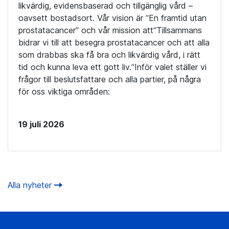
likvärdig, evidensbaserad och tillgänglig vård –
oavsett bostadsort. Vår vision är ”En framtid utan
prostatacancer” och vår mission att”Tillsammans
bidrar vi till att besegra prostatacancer och att alla
som drabbas ska få bra och likvärdig vård, i rätt
tid och kunna leva ett gott liv.”Inför valet ställer vi
frågor till beslutsfattare och alla partier, på några
för oss viktiga områden:
19 juli 2026
Alla nyheter