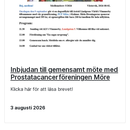
Inbjudan till gemensamt möte med
Prostatacancerföreningen Möre
Klicka här för att läsa brevet!
3 augusti 2026