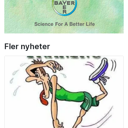
Fler nyheter