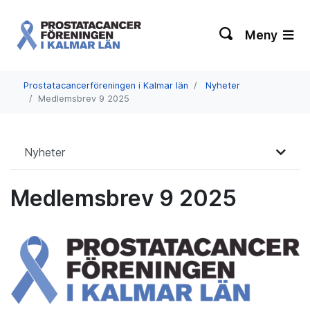
Meny
Prostatacancerföreningen i Kalmar län
Nyheter
Medlemsbrev 9 2025
Nyheter
Medlemsbrev 9 2025