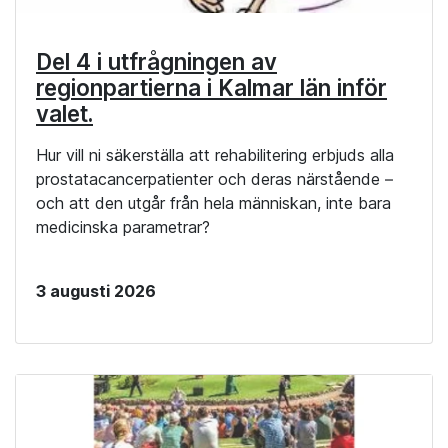
Del 4 i utfrågningen av
regionpartierna i Kalmar län inför
valet.
Hur vill ni säkerställa att rehabilitering erbjuds alla
prostatacancerpatienter och deras närstående –
och att den utgår från hela människan, inte bara
medicinska parametrar?
3 augusti 2026