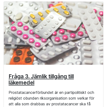
Fråga 3. Jämlik tillgång till
läkemedel
Prostatacancerförbundet är en partipolitiskt och
religiöst obunden riksorganisation som verkar för
att alla som drabbas av prostatacancer ska få