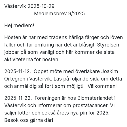
Västervik 2025-10-29.
Medlemsbrev 9/2025.
Hej medlem!
Hösten är här med trädens härliga färger och löven
faller och far omkring när det är blåsigt. Styrelsen
jobbar på som vanligt och här kommer de sista
aktiviteterna för hösten.
2025-11-12. Öppet möte med överläkare Joakim
Örtegren i Västervik. Läs på följande sida om detta
och anmäl dig så fort som möjligt! Välkommen!
2025-11-22. Föreningen är hos Blomsterlandet i
Västervik och informerar om prostatacancer. Vi
säljer lotter och också årets nya pin för 2025.
Besök oss gärna där!