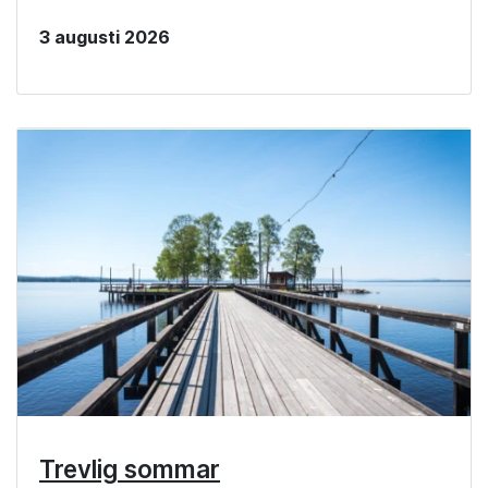
3 augusti 2026
Trevlig sommar