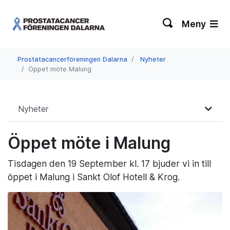
Meny
Prostatacancerföreningen Dalarna
Nyheter
Öppet möte Malung
Nyheter
Öppet möte i Malung
Tisdagen den 19 September kl. 17 bjuder vi in till
öppet i Malung i Sankt Olof Hotell & Krog.