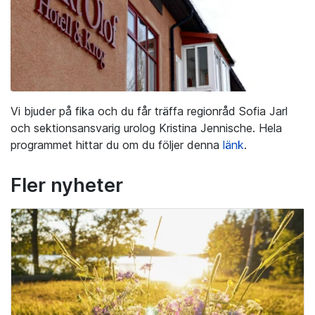
Vi bjuder på fika och du får träffa regionråd Sofia Jarl
och sektionsansvarig urolog Kristina Jennische. Hela
programmet hittar du om du följer denna
länk
.
Fler nyheter