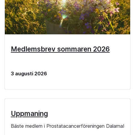
Medlemsbrev sommaren 2026
3 augusti 2026
Uppmaning
Bäste medlem i Prostatacancerföreningen Dalarna!