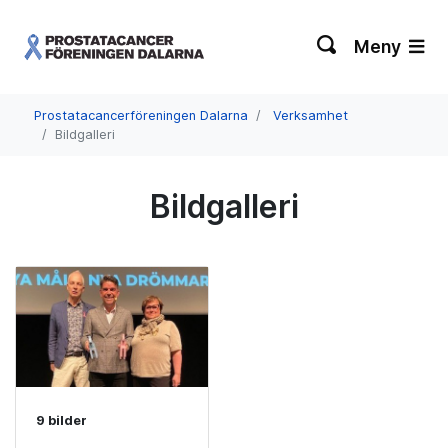
Meny
Prostatacancerföreningen Dalarna
Verksamhet
Bildgalleri
Bildgalleri
9 bilder