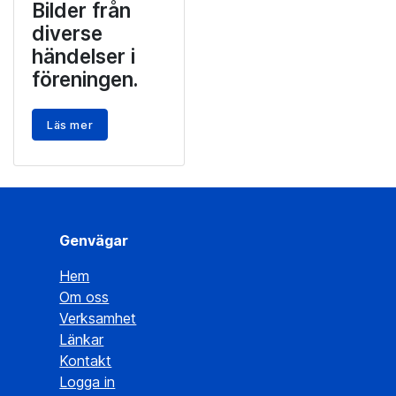
Bilder från
diverse
händelser i
föreningen.
Läs mer
Genvägar
Hem
Om oss
Verksamhet
Länkar
Kontakt
Logga in