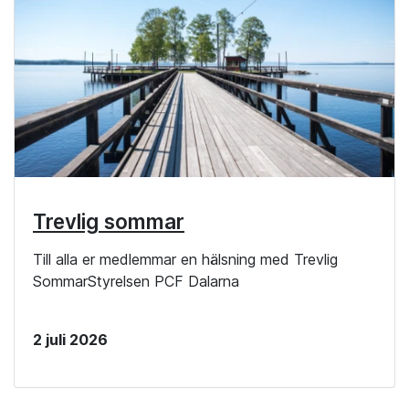
Trevlig sommar
Till alla er medlemmar en hälsning med Trevlig
SommarStyrelsen PCF Dalarna
2 juli 2026