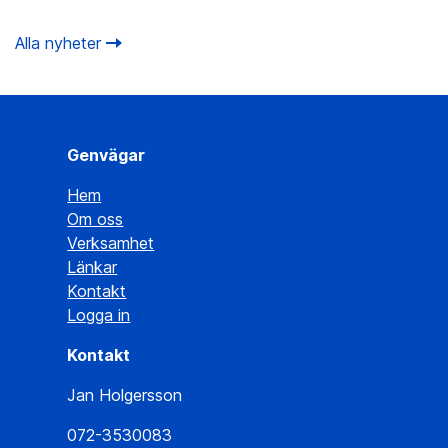
Alla nyheter
Genvägar
Hem
Om oss
Verksamhet
Länkar
Kontakt
Logga in
Kontakt
Jan Holgersson
072-3530083