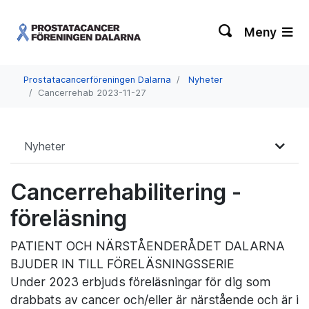
Meny
Prostatacancerföreningen Dalarna
Nyheter
Cancerrehab 2023-11-27
Nyheter
Cancerrehabilitering -
föreläsning
PATIENT OCH NÄRSTÅENDERÅDET DALARNA
BJUDER IN TILL FÖRELÄSNINGSSERIE
Under 2023 erbjuds föreläsningar för dig som
drabbats av cancer och/eller är närstående och är i