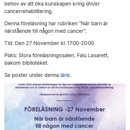
behov av att öka kunskapen kring din/er
cancerrehabilitering.
Denna föreläsning har rubriken "När barn är
närstående till någon med cancer".
Tid: Den 27 November kl. 17:00-20:00
Plats: Stora föreläsningssalen, Falu Lasarett,
bakom biblioteket.
Se poster under denna
länk
.