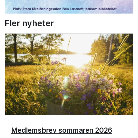
Fler nyheter
Medlemsbrev sommaren 2026