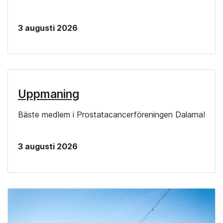
3 augusti 2026
Uppmaning
Bäste medlem i Prostatacancerföreningen Dalarna!
3 augusti 2026