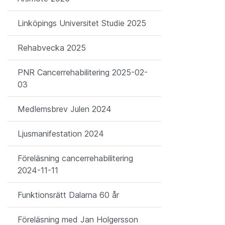
Linköpings Universitet Studie 2025
Rehabvecka 2025
PNR Cancerrehabilitering 2025-02-
03
Medlemsbrev Julen 2024
Ljusmanifestation 2024
Föreläsning cancerrehabilitering
2024-11-11
Funktionsrätt Dalarna 60 år
Föreläsning med Jan Holgersson