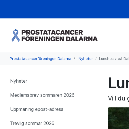
Prostatacancerföreningen Dalarna
Nyheter
Lunchtrav på Da
Lu
Nyheter
Medlemsbrev sommaren 2026
Vill du
Uppmaning epost-adress
Trevlig sommar 2026