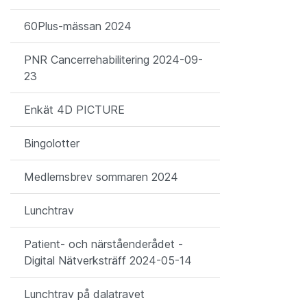
60Plus-mässan 2024
PNR Cancerrehabilitering 2024-09-
23
Enkät 4D PICTURE
Bingolotter
Medlemsbrev sommaren 2024
Lunchtrav
Patient- och närståenderådet -
Digital Nätverksträff 2024-05-14
Lunchtrav på dalatravet