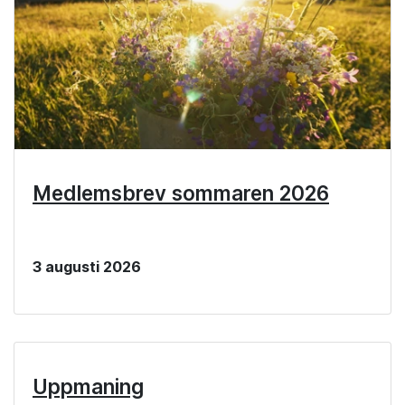
Medlemsbrev sommaren 2026
3 augusti 2026
Uppmaning