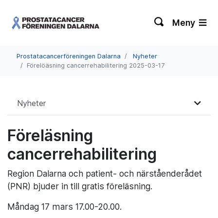
Meny
Prostatacancerföreningen Dalarna
Nyheter
Förelöäsning cancerrehabilitering 2025-03-17
Nyheter
Föreläsning
cancerrehabilitering
Region Dalarna och patient- och närståenderådet
(PNR) bjuder in till gratis föreläsning.
Måndag 17 mars 17.00-20.00.