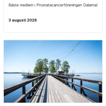
Bäste medlem i Prostatacancerföreningen Dalarna!
3 augusti 2026