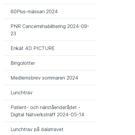
60Plus-mässan 2024
PNR Cancerrehabilitering 2024-09-
23
Enkät 4D PICTURE
Bingolotter
Medlemsbrev sommaren 2024
Lunchtrav
Patient- och närståenderådet -
Digital Nätverksträff 2024-05-14
Lunchtrav på dalatravet