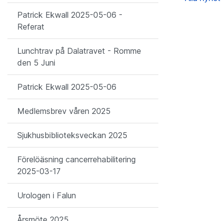
Patrick Ekwall 2025-05-06 -
Referat
Lunchtrav på Dalatravet - Romme
den 5 Juni
Patrick Ekwall 2025-05-06
Medlemsbrev våren 2025
Sjukhusbiblioteksveckan 2025
Förelöäsning cancerrehabilitering
2025-03-17
Urologen i Falun
Årsmöte 2025