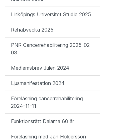
Linköpings Universitet Studie 2025
Rehabvecka 2025
PNR Cancerrehabilitering 2025-02-
03
Medlemsbrev Julen 2024
Ljusmanifestation 2024
Föreläsning cancerrehabilitering
2024-11-11
Funktionsrätt Dalarna 60 år
Föreläsning med Jan Holgersson