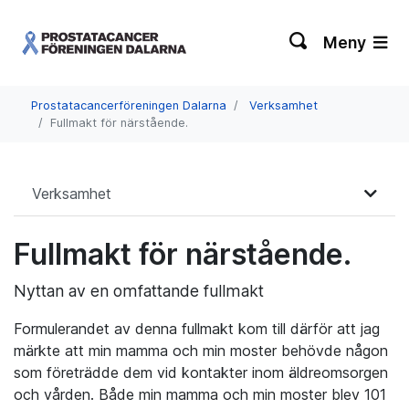
Meny
Prostatacancerföreningen Dalarna
Verksamhet
Fullmakt för närstående.
Verksamhet
Fullmakt för närstående.
Nyttan av en omfattande fullmakt
Formulerandet av denna fullmakt kom till därför att jag
märkte att min mamma och min moster behövde någon
som företrädde dem vid kontakter inom äldreomsorgen
och vården. Både min mamma och min moster blev 101