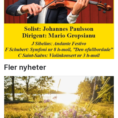
Fler nyheter