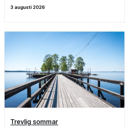
3 augusti 2026
Trevlig sommar