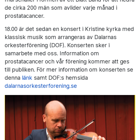
de cirka 200 män som avlider varje månad i
prostatacancer.
18.00 är det sedan en konsert i Kristine kyrka med
klassisk musik som arrangeras av Dalarnas
orkesterförening (DOF). Konserten sker i
samarbete med oss. Information om
prostatacancer och vår förening kommer att ges
till publiken. För mer information om konserten se
denna
länk
samt DOF:s hemsida
dalarnasorkesterforening.se