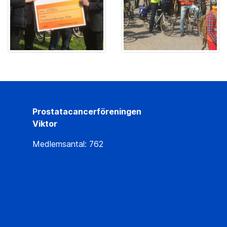
Prostatacancerföreningen
Viktor
Medlemsantal: 762