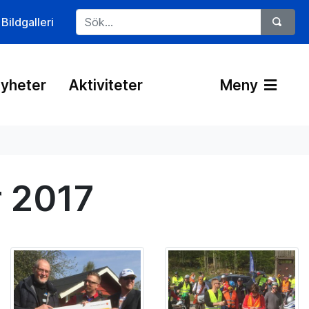
Bildgalleri
yheter
Aktiviteter
Meny
 2017