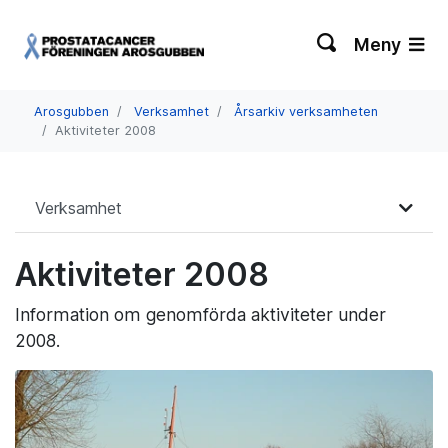
Meny
Arosgubben
Verksamhet
Årsarkiv verksamheten
Aktiviteter 2008
Verksamhet
Aktiviteter 2008
Information om genomförda aktiviteter under
2008.