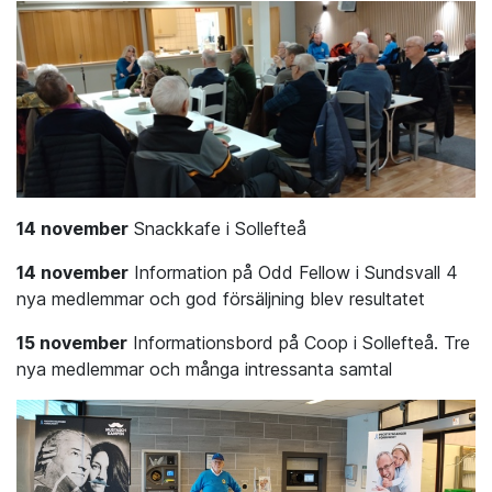
14 november
Snackkafe i Sollefteå
14 november
Information på Odd Fellow i Sundsvall 4
nya medlemmar och god försäljning blev resultatet
15 november
Informationsbord på Coop i Sollefteå. Tre
nya medlemmar och många intressanta samtal