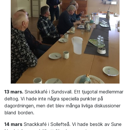
13 mars.
Snackkafé i Sundsvall. Ett tjugotal medlemmar
deltog. Vi hade inte några speciella punkter på
dagordningen, men det blev många livliga diskussioner
bland borden.
14 mars
Snackkafé i Sollefteå. Vi hade besök av Sune