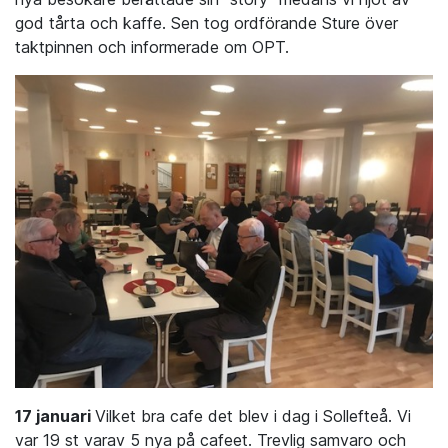
god tårta och kaffe. Sen tog ordförande Sture över
taktpinnen och informerade om OPT.
17 januari
Vilket bra cafe det blev i dag i Sollefteå. Vi
var 19 st varav 5 nya på cafeet. Trevlig samvaro och