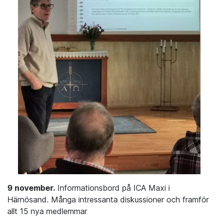
9 november.
Informationsbord på ICA Maxi i
Härnösand. Många intressanta diskussioner och framför
allt 15 nya medlemmar