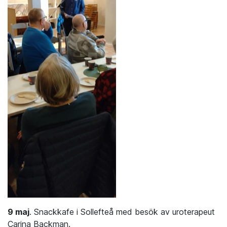
9 maj
. Snackkafe i Sollefteå med besök av uroterapeut
Carina Backman.