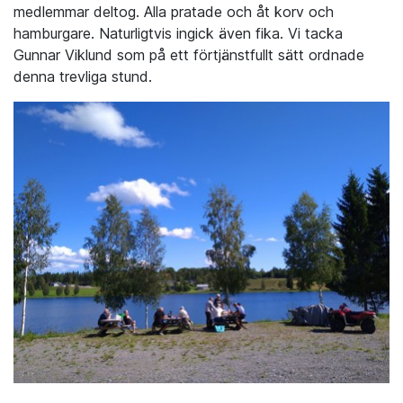
medlemmar deltog. Alla pratade och åt korv och
hamburgare. Naturligtvis ingick även fika. Vi tacka
Gunnar Viklund som på ett förtjänstfullt sätt ordnade
denna trevliga stund.