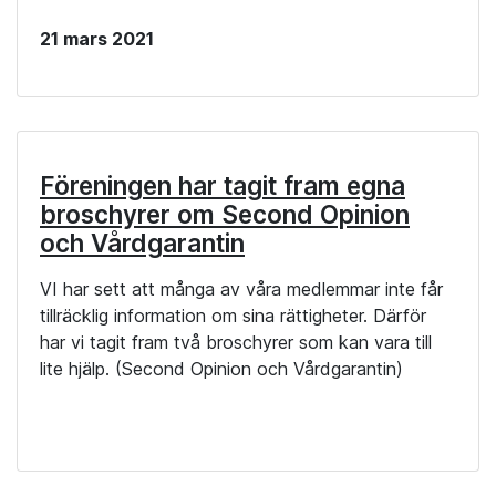
21 mars 2021
Föreningen har tagit fram egna
broschyrer om Second Opinion
och Vårdgarantin
VI har sett att många av våra medlemmar inte får
tillräcklig information om sina rättigheter. Därför
har vi tagit fram två broschyrer som kan vara till
lite hjälp. (Second Opinion och Vårdgarantin)