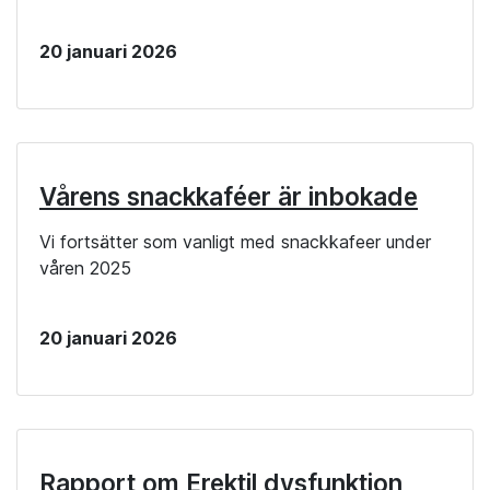
20 januari 2026
Vårens snackkaféer är inbokade
Vi fortsätter som vanligt med snackkafeer under
våren 2025
20 januari 2026
Rapport om Erektil dysfunktion