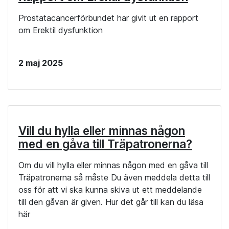
Prostatacancerförbundet har givit ut en rapport
om Erektil dysfunktion
2 maj 2025
Vill du hylla eller minnas någon
med en gåva till Träpatronerna?
Om du vill hylla eller minnas någon med en gåva till
Träpatronerna så måste Du även meddela detta till
oss för att vi ska kunna skiva ut ett meddelande
till den gåvan är given. Hur det går till kan du läsa
här