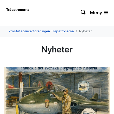
Meny
Prostatacancerföreningen Träpatronerna
Nyheter
Nyheter