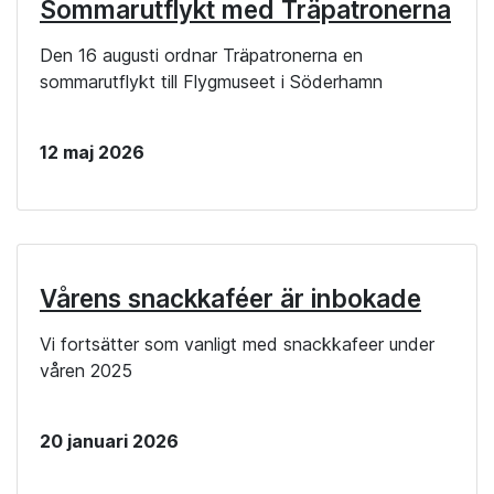
Sommarutflykt med Träpatronerna
Den 16 augusti ordnar Träpatronerna en
sommarutflykt till Flygmuseet i Söderhamn
12 maj 2026
Vårens snackkaféer är inbokade
Vi fortsätter som vanligt med snackkafeer under
våren 2025
20 januari 2026