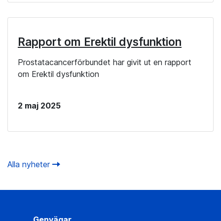
Rapport om Erektil dysfunktion
Prostatacancerförbundet har givit ut en rapport
om Erektil dysfunktion
2 maj 2025
Alla nyheter
Genvägar