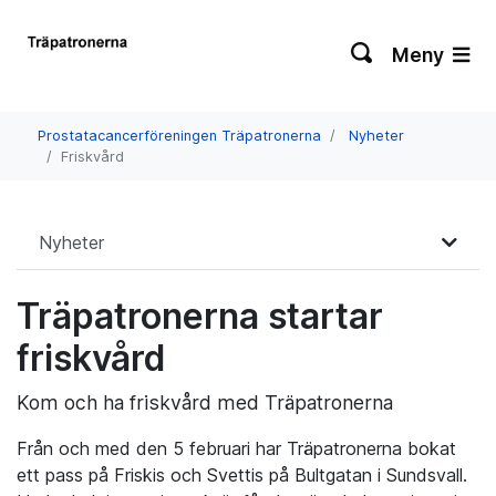
Meny
Prostatacancerföreningen Träpatronerna
Nyheter
Friskvård
Nyheter
Träpatronerna startar
friskvård
Kom och ha friskvård med Träpatronerna
Från och med den 5 februari har Träpatronerna bokat
ett pass på Friskis och Svettis på Bultgatan i Sundsvall.