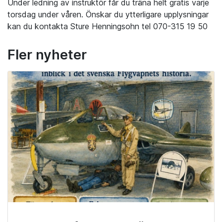
Under ledning av instruktör får du träna helt gratis varje
torsdag under våren. Önskar du ytterligare upplysningar
kan du kontakta Sture Henningsohn tel 070-315 19 50
Fler nyheter