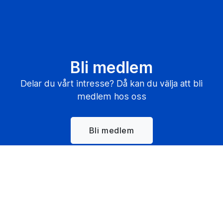
Bli medlem
Delar du vårt intresse? Då kan du välja att bli
medlem hos oss
Bli medlem