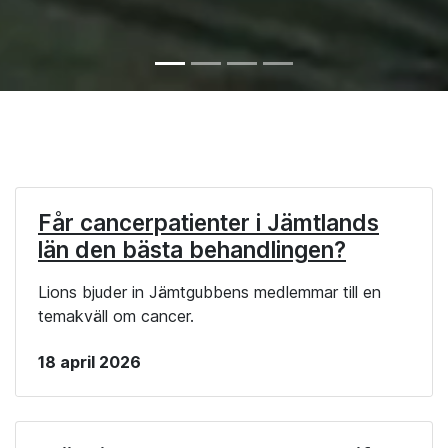
Får cancerpatienter i Jämtlands
län den bästa behandlingen?
Lions bjuder in Jämtgubbens medlemmar till en
temakväll om cancer.
18 april 2026