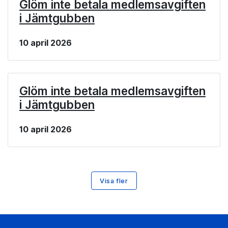
Glöm inte betala medlemsavgiften
i Jämtgubben
10 april 2026
Glöm inte betala medlemsavgiften
i Jämtgubben
10 april 2026
Visa fler