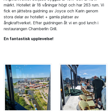
märkt. Hotellet är 18 våningar högt och har 263 rum. Vi
fick en jättebra guidning av Joyce och Karin genom
stora delar av hotellet + gamla platser av
ångkraftverket. Efter guidningen åt vi en god lunch i
restaurangen Chamberlin Grill.
En fantastisk upplevelse!