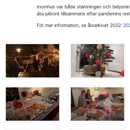
Inomhus var både stämningen och belysnin
äta julbord tillsammans efter pandemins res
För mer information, se årsarkivet 2022:
20