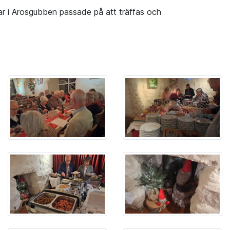
r i Arosgubben passade på att träffas och