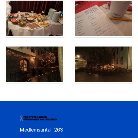
Medlemsantal: 263