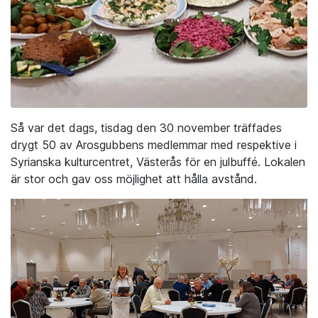
Så var det dags, tisdag den 30 november träffades
drygt 50 av Arosgubbens medlemmar med respektive i
Syrianska kulturcentret, Västerås för en julbuffé. Lokalen
är stor och gav oss möjlighet att hålla avstånd.