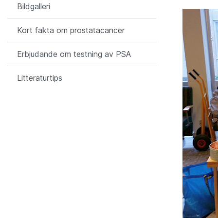
Bildgalleri
Kort fakta om prostatacancer
Erbjudande om testning av PSA
Litteraturtips