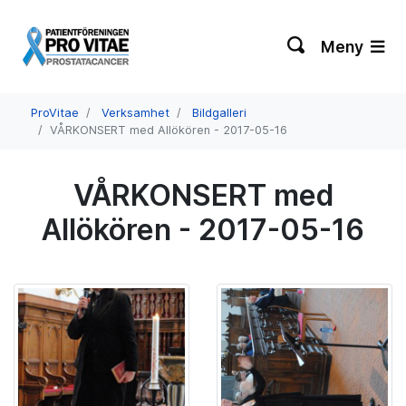
Meny
ProVitae
Verksamhet
Bildgalleri
VÅRKONSERT med Allökören - 2017-05-16
VÅRKONSERT med
Allökören - 2017-05-16