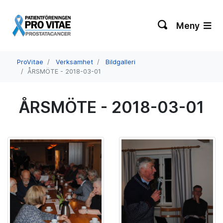
Meny
ProVitae
Verksamhet
Bildgalleri
ÅRSMÖTE - 2018-03-01
ÅRSMÖTE - 2018-03-01