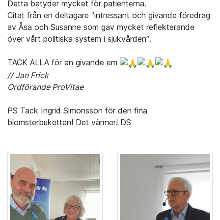
Detta betyder mycket för patienterna.
Citat från en deltagare ”intressant och givande föredrag
av Åsa och Susanne som gav mycket reflekterande
över vårt politiska system i sjukvården”.
TACK ALLA för en givande em
// Jan Frick
Ordförande ProVitae
PS Tack Ingrid Simonsson för den fina
blomsterbuketten! Det värmer! DS