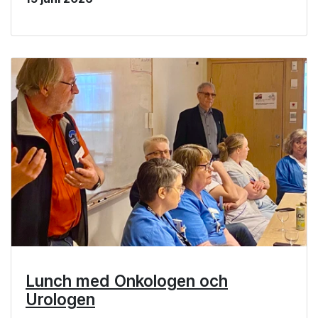
Lunch med Onkologen och
Urologen