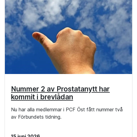
Nummer 2 av Prostatanytt har
kommit i brevlådan
Nu har alla medlemmar i PCF Öst fått nummer två
av Förbundets tidning.
15 juni 2026