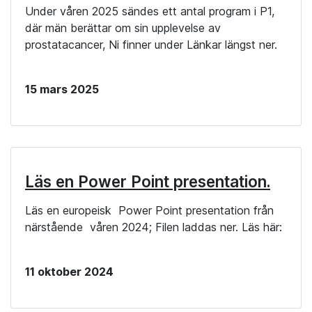
Under våren 2025 sändes ett antal program i P1,
där män berättar om sin upplevelse av
prostatacancer, Ni finner under Länkar längst ner.
15 mars 2025
Läs en Power Point presentation.
Läs en europeisk Power Point presentation från
närstående våren 2024; Filen laddas ner. Läs här:
11 oktober 2024