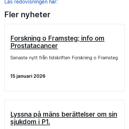
Läs redovisningen här:
Fler nyheter
Forskning o Framsteg; info om
Prostatacancer
Senaste nytt från tidskriften Forskning o Framsteg
15 januari 2026
Lyssna på mäns berättelser om sin
sjukdom i P1.