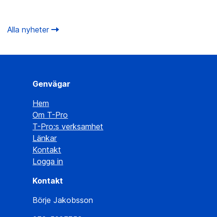
Alla nyheter
Genvägar
Hem
Om T-Pro
T-Pro:s verksamhet
Länkar
Kontakt
Logga in
Kontakt
Börje Jakobsson