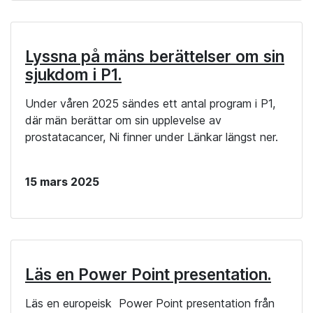
Lyssna på mäns berättelser om sin
sjukdom i P1.
Under våren 2025 sändes ett antal program i P1,
där män berättar om sin upplevelse av
prostatacancer, Ni finner under Länkar längst ner.
15 mars 2025
Läs en Power Point presentation.
Läs en europeisk Power Point presentation från