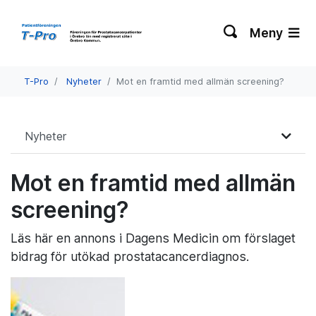
Meny
T-Pro
Nyheter
Mot en framtid med allmän screening?
Nyheter
Mot en framtid med allmän
screening?
Läs här en annons i Dagens Medicin om förslaget
bidrag för utökad prostatacancerdiagnos.