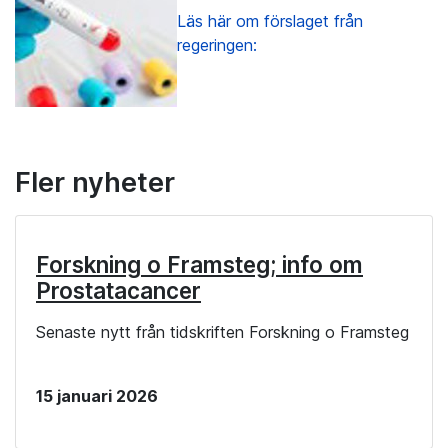
Läs här om förslaget från
regeringen:
Fler nyheter
Forskning o Framsteg; info om
Prostatacancer
Senaste nytt från tidskriften Forskning o Framsteg
15 januari 2026