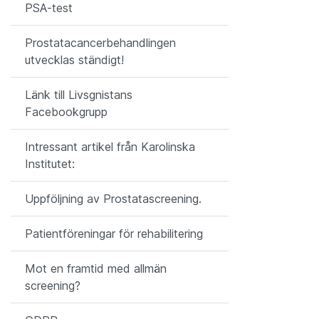
PSA-test
Prostatacancerbehandlingen
utvecklas ständigt!
Länk till Livsgnistans
Facebookgrupp
Intressant artikel från Karolinska
Institutet:
Uppföljning av Prostatascreening.
Patientföreningar för rehabilitering
Mot en framtid med allmän
screening?