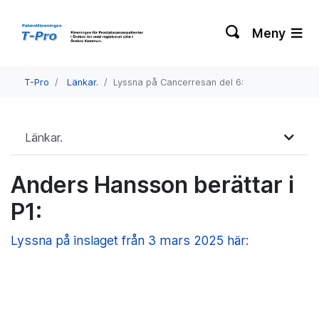
Meny
T-Pro
Länkar.
Lyssna på Cancerresan del 6:
Länkar.
Anders Hansson berättar i
P1:
Lyssna på inslaget från 3 mars 2025 här: