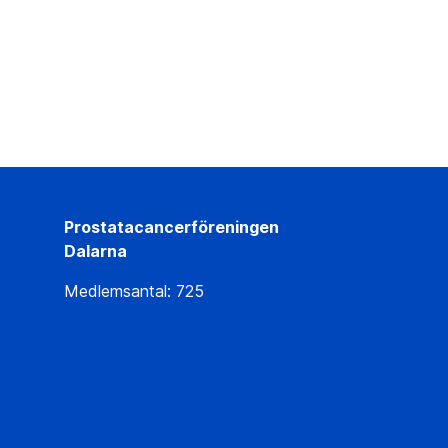
Prostatacancerföreningen
Dalarna
Medlemsantal: 725