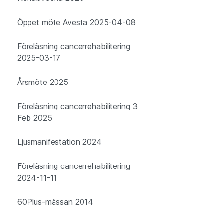
Öppet möte Avesta 2025-04-08
Föreläsning cancerrehabilitering
2025-03-17
Årsmöte 2025
Föreläsning cancerrehabilitering 3
Feb 2025
Ljusmanifestation 2024
Föreläsning cancerrehabilitering
2024-11-11
60Plus-mässan 2014