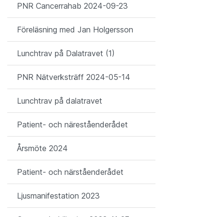
PNR Cancerrahab 2024-09-23
Föreläsning med Jan Holgersson
Lunchtrav på Dalatravet (1)
PNR Nätverksträff 2024-05-14
Lunchtrav på dalatravet
Patient- och näreståenderådet
Årsmöte 2024
Patient- och närståenderådet
Ljusmanifestation 2023