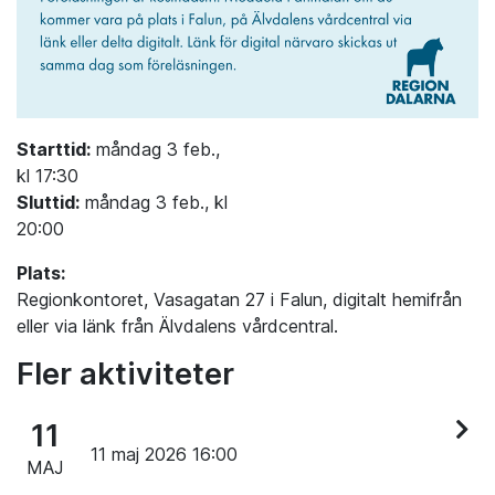
Starttid:
måndag 3 feb.,
kl 17:30
Sluttid:
måndag 3 feb., kl
20:00
Plats:
Regionkontoret, Vasagatan 27 i Falun, digitalt hemifrån
eller via länk från Älvdalens vårdcentral.
Fler aktiviteter
11
11 maj 2026 16:00
MAJ