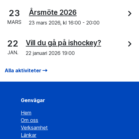
23
Årsmöte 2026
MARS
23 mars 2026, kl
16:00
-
20:00
22
Vill du gå på ishockey?
JAN.
22 januari 2026 19:00
Alla aktiviteter
Genvägar
Hem
Om oss
Verksamhet
Länkar