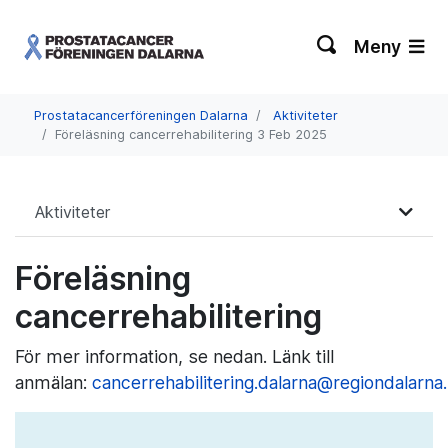
Meny
Prostatacancerföreningen Dalarna
Aktiviteter
Föreläsning cancerrehabilitering 3 Feb 2025
Aktiviteter
Föreläsning
cancerrehabilitering
För mer information, se nedan. Länk till
anmälan:
cancerrehabilitering.dalarna@regiondalarna