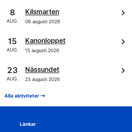
8
Kilsmarten
AUG.
08 augusti 2026
15
Kanonloppet
AUG.
15 augusti 2026
23
Nässundet
AUG.
23 augusti 2026
Alla aktiviteter
Länkar