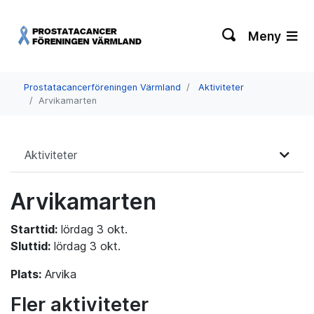
Meny
Prostatacancerföreningen Värmland
Aktiviteter
Arvikamarten
Aktiviteter
Arvikamarten
Starttid:
lördag 3 okt.
Sluttid:
lördag 3 okt.
Plats:
Arvika
Fler aktiviteter