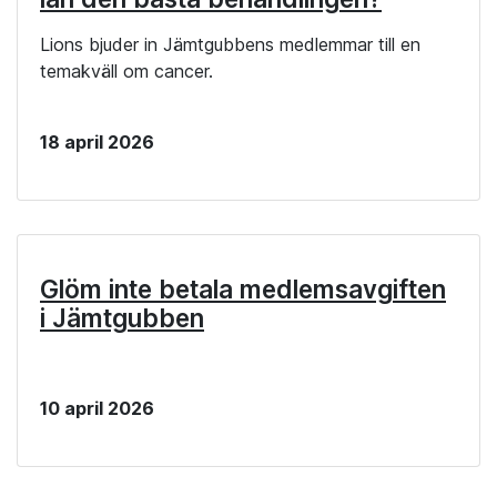
Lions bjuder in Jämtgubbens medlemmar till en
temakväll om cancer.
18 april 2026
Glöm inte betala medlemsavgiften
i Jämtgubben
10 april 2026