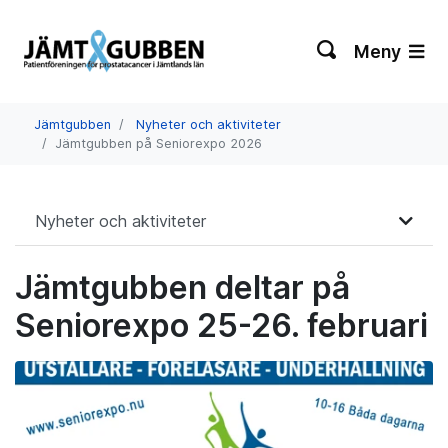
Meny
Jämtgubben
Nyheter och aktiviteter
Jämtgubben på Seniorexpo 2026
Nyheter och aktiviteter
Jämtgubben deltar på
Seniorexpo 25-26. februari