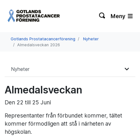
Meny
Gotlands Prostatacancerförening
Nyheter
Almedalsveckan 2026
Nyheter
Almedalsveckan
Den 22 till 25 Juni
Representanter från förbundet kommer, tältet
kommer förmodligen att stå i närheten av
högskolan.